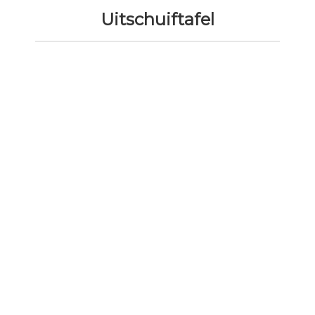
Uitschuiftafel